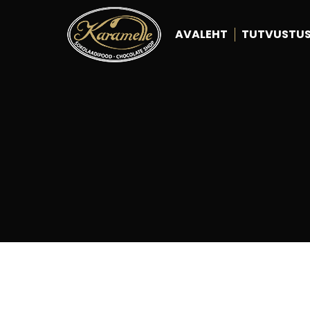
AVALEHT
TUTVUSTU